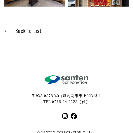
〒933-0878 富山県高岡市東上関343-1
TEL.0766-24-0023（代）
© SANTEN-CORPORATION.Co.,Ltd.