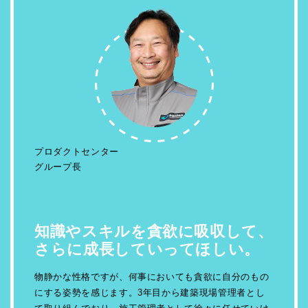
プロダクトセンター
グループ長
知識やスキルを貪欲に吸収して、
さらに成長していってほしい。
物静かな性格ですが、何事においても貪欲に自分のもの
にする姿勢を感じます。3年目から建築現場管理者とし