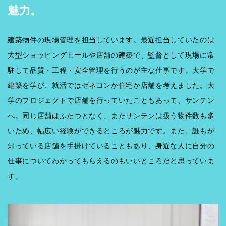
魅力。
建築物件の現場管理を担当しています。最近担当していたのは
大型ショッピングモールや店舗の建築で、監督として現場に常
駐して品質・工程・安全管理を行うのが主な仕事です。大学で
建築を学び、就活ではゼネコンか住宅か店舗を考えました。大
学のプロジェクトで店舗を行っていたこともあって、サンテン
へ。同じ店舗はふたつとなく、またサンテンは扱う物件数も多
いため、幅広い経験ができるところが魅力です。また、誰もが
知っている店舗を手掛けていることもあり、身近な人に自分の
仕事についてわかってもらえるのもいいところだと思っていま
す。