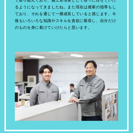
て取り組んでおり、施工管理者として徐々に任せていけ
るようになってきましたね。また現在は後輩の指導もし
ており、それを通じて一層成長していると感じます。今
後もいろいろな知識やスキルを貪欲に吸収し、自分だけ
のものを身に着けていけたらと思います。