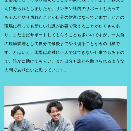
んに怒られもしましたが、サンテン社内のサポートもあって、
ちゃんとやり切れたことが自分の財産になっています。どこの
現場に行っても新しい知識が必要で覚えることがたくさんあ
り、まだまだサポートしてもらうことも多いのですが、一人前
の現場管理として自分で最後までやり切ることが今の目標で
す。とはいえ、現場は絶対に一人ではできない仕事でもあるの
で、誰かに助けてもらい、また自分も誰かを助けられるような
人間でありたいと思っています。