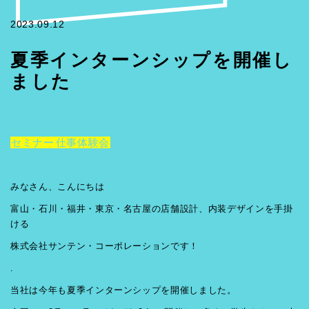
2023.09.12
夏季インターンシップを開催し
ました
セミナー
仕事体験会
みなさん、こんにちは
富山・石川・福井・東京・名古屋の店舗設計、内装デザインを手掛
ける
株式会社サンテン・コーポレーションです！
.
当社は今年も夏季インターンシップを開催しました。