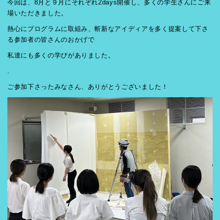
今回は、8月と９月にそれぞれ2days開催し、多くの学生さんにご来
場いただきました。
熱心にプログラムに取組み、斬新なアイディアを多く提案して下さ
る参加者の皆さんのおかげで
私達にも多くの学びがありました。
.
ご参加下さったみなさん、ありがとうございました！