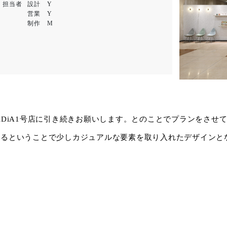
担当者
設計 Y
営業 Y
制作 M
DiDiA1号店に引き続きお願いします。とのことでプランをさせ
あるということで少しカジュアルな要素を取り入れたデザインと