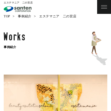
エステマニア 二の宮店
TOP
事例紹介
エステマニア 二の宮店
事例紹介