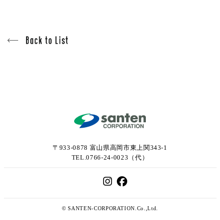
〒933-0878 富山県高岡市東上関343-1
TEL.0766-24-0023（代）
© SANTEN-CORPORATION.Co.,Ltd.