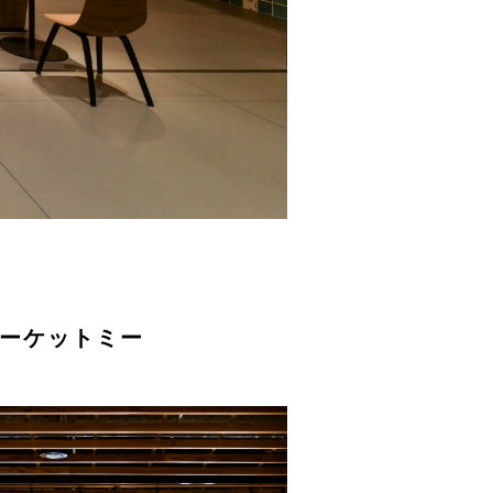
ーケットミー