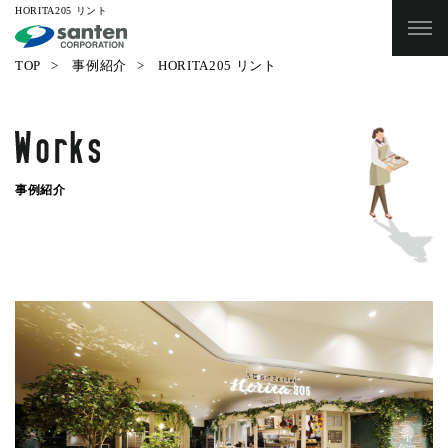
HORITA205 リント
TOP
事例紹介
HORITA205 リント
事例紹介