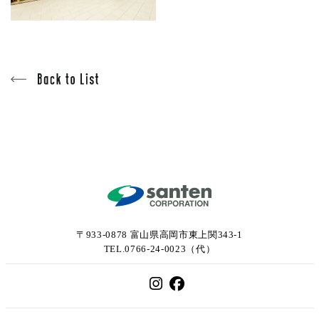
〒933-0878 富山県高岡市東上関343-1
TEL.0766-24-0023（代）