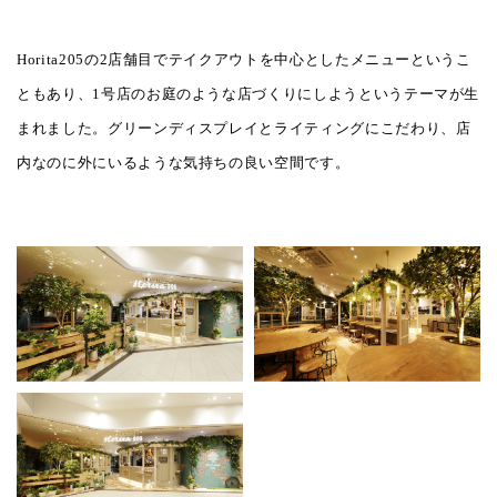
Horita205の2店舗目でテイクアウトを中心としたメニューというこ
ともあり、1号店のお庭のような店づくりにしようというテーマが生
まれました。グリーンディスプレイとライティングにこだわり、店
内なのに外にいるような気持ちの良い空間です。