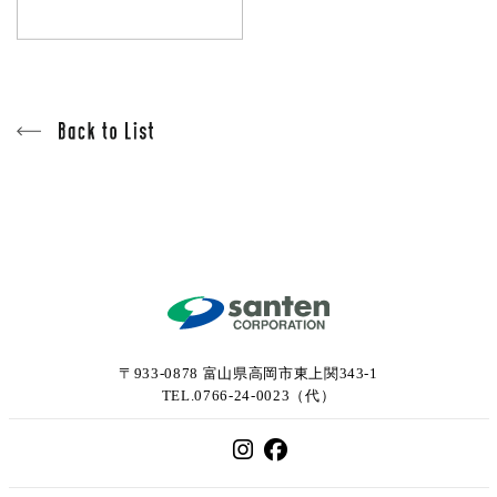
〒933-0878 富山県高岡市東上関343-1
TEL.0766-24-0023（代）