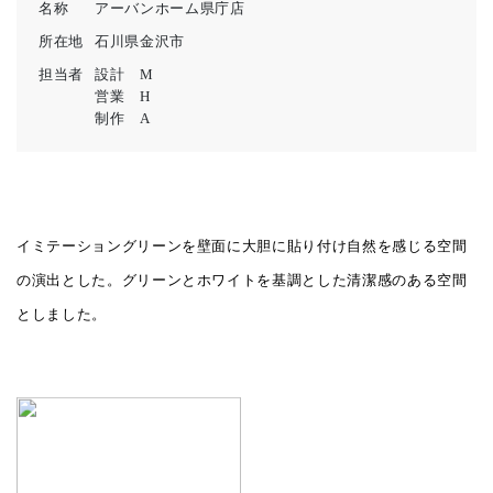
名称
アーバンホーム県庁店
所在地
石川県金沢市
担当者
設計 M
営業 H
制作 A
イミテーショングリーンを壁面に大胆に貼り付け自然を感じる空間
の演出とした。グリーンとホワイトを基調とした清潔感のある空間
としました。