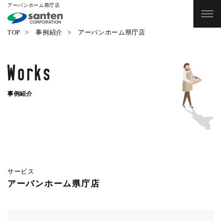
アーバンホーム県庁店
TOP
事例紹介
アーバンホーム県庁店
事例紹介
サービス
アーバンホーム県庁店