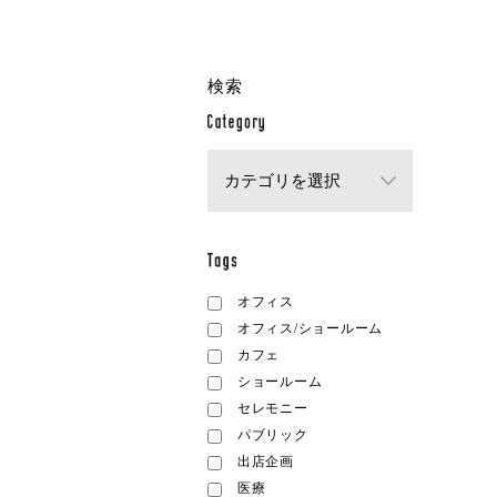
検索
オフィス
オフィス/ショールーム
カフェ
ショールーム
セレモニー
パブリック
出店企画
医療