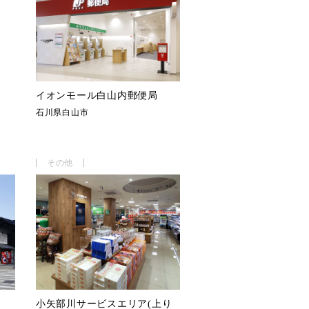
イオンモール白山内郵便局
石川県白山市
その他
小矢部川サービスエリア(上り