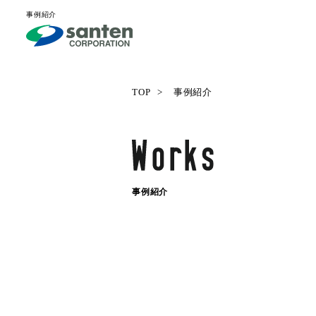
事例紹介
TOP
事例紹介
事例紹介