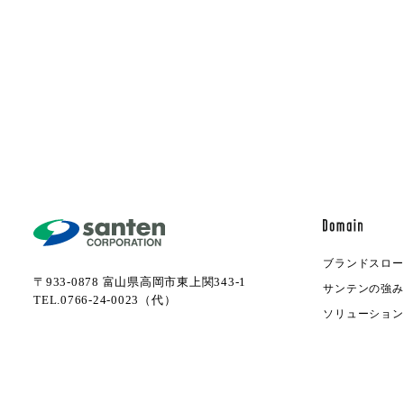
ブランドスロー
〒933-0878 富山県高岡市東上関343-1
サンテンの強み
TEL.0766-24-0023（代）
ソリューション