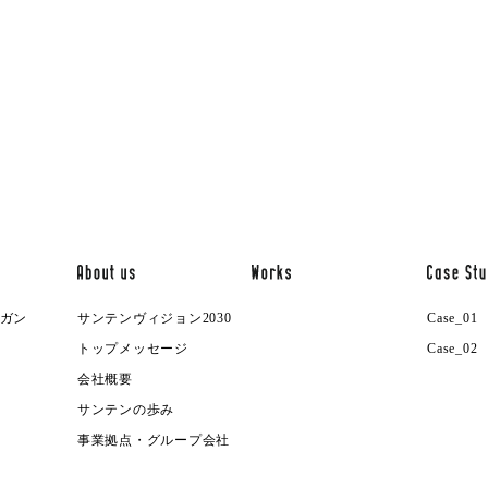
ガン
サンテンヴィジョン2030
Case_01
トップメッセージ
Case_02
会社概要
サンテンの歩み
事業拠点・グループ会社